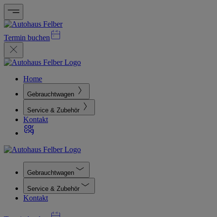
Termin buchen
Home
Gebrauchtwagen
Service & Zubehör
Kontakt
Gebrauchtwagen
Service & Zubehör
Kontakt